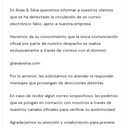
En Arias & Silva queremos informar a nuestros clientes
que se ha detectado la circulación de un correo
electrónico falso, ajeno a nuestra empresa.
Hacemos de su conocimiento que la única comunicación
oficial por parte de nuestro despacho se realiza
exclusivamente a través de correos con el dominio:
@ariassilva.com
Por lo anterior, les solicitamos no atender ni responder
mensajes que provengan de direcciones distintas.
En caso de recibir algún correo sospechoso, les pedimos
que se pongan en contacto con nosotros a través de
nuestros canales oficiales para verificar su autenticidad.
Agradecemos su atención y colaboración para prevenir