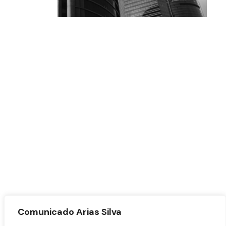
Comunicado Arias Silva