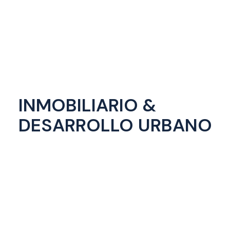
INMOBILIARIO &
DESARROLLO URBANO