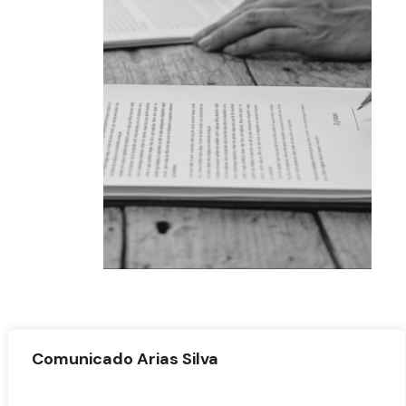
Comunicado Arias Silva