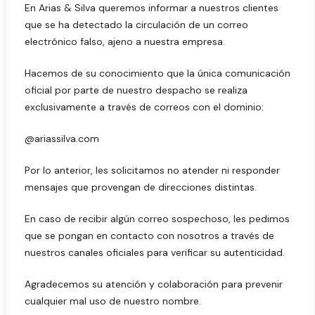
En Arias & Silva queremos informar a nuestros clientes
que se ha detectado la circulación de un correo
electrónico falso, ajeno a nuestra empresa.
Hacemos de su conocimiento que la única comunicación
oficial por parte de nuestro despacho se realiza
exclusivamente a través de correos con el dominio:
@ariassilva.com
Por lo anterior, les solicitamos no atender ni responder
mensajes que provengan de direcciones distintas.
En caso de recibir algún correo sospechoso, les pedimos
que se pongan en contacto con nosotros a través de
nuestros canales oficiales para verificar su autenticidad.
Agradecemos su atención y colaboración para prevenir
cualquier mal uso de nuestro nombre.