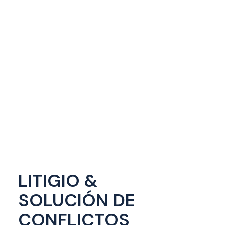
LITIGIO &
SOLUCIÓN DE
CONFLICTOS